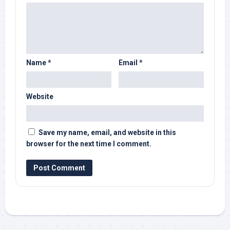
Name
*
Email
*
Website
Save my name, email, and website in this
browser for the next time I comment.