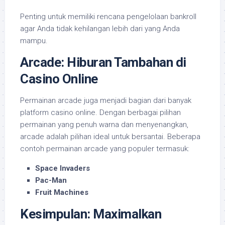
Penting untuk memiliki rencana pengelolaan bankroll
agar Anda tidak kehilangan lebih dari yang Anda
mampu.
Arcade: Hiburan Tambahan di
Casino Online
Permainan arcade juga menjadi bagian dari banyak
platform casino online. Dengan berbagai pilihan
permainan yang penuh warna dan menyenangkan,
arcade adalah pilihan ideal untuk bersantai. Beberapa
contoh permainan arcade yang populer termasuk:
Space Invaders
Pac-Man
Fruit Machines
Kesimpulan: Maximalkan