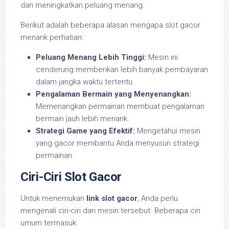
dan meningkatkan peluang menang.
Berikut adalah beberapa alasan mengapa slot gacor
menarik perhatian:
Peluang Menang Lebih Tinggi:
Mesin ini
cenderung memberikan lebih banyak pembayaran
dalam jangka waktu tertentu.
Pengalaman Bermain yang Menyenangkan:
Memenangkan permainan membuat pengalaman
bermain jauh lebih menarik.
Strategi Game yang Efektif:
Mengetahui mesin
yang gacor membantu Anda menyusun strategi
permainan.
Ciri-Ciri Slot Gacor
Untuk menemukan
link slot gacor
, Anda perlu
mengenali ciri-ciri dari mesin tersebut. Beberapa ciri
umum termasuk: