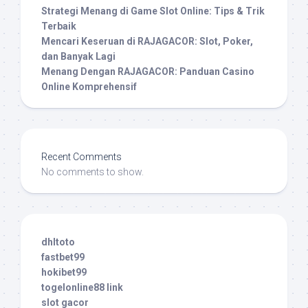
Strategi Menang di Game Slot Online: Tips & Trik
Terbaik
Mencari Keseruan di RAJAGACOR: Slot, Poker,
dan Banyak Lagi
Menang Dengan RAJAGACOR: Panduan Casino
Online Komprehensif
Recent Comments
No comments to show.
dhltoto
fastbet99
hokibet99
togelonline88 link
slot gacor