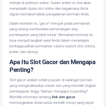
terbaik di platform online. Dalam artikel ini, kita akan
menjelajahi dunia slot online dan bagaimana Anda
dapat memaksimalkan pengalaman bermain Anda.
Dalam konteks ini, ‘gacor’ merujuk pada permainan
yang sering memberikan kemenangan atau
pembayaran yang lebih besar. Memahami konsep ini
bisa menjadi langkah awal Anda dalam menjelajahi
berbagai pilihan permainan casino seperti slot, lottery,
poker, dan lainnya.
Apa Itu Slot Gacor dan Mengapa
Penting?
Slot gacor adalah istilah populer di kalangan pemain
yang mengindikasikan mesin slot yang memiliki tingkat
pembayaran tinggi. Namun, mengapa ini penting?
Memiliki informasi tentang
link slot gacor
memungkinkan Anda untuk memilih mesin yang tepat