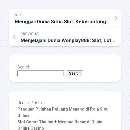
NEXT
Menggali Dunia Situs Slot: Keberuntungan dan Strategi di Kasino Online
PREVIOUS
Menjelajahi Dunia Wonplay888: Slot, Lottery, dan Lebih Banyak Lagi
Search
Search
Recent Posts
Panduan Puluhan Peluang Menang di Pola Slot
Online
Slot Gacor Thailand: Menang Besar di Dunia
Online Casino