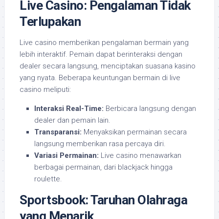
Live Casino: Pengalaman Tidak
Terlupakan
Live casino memberikan pengalaman bermain yang
lebih interaktif. Pemain dapat berinteraksi dengan
dealer secara langsung, menciptakan suasana kasino
yang nyata. Beberapa keuntungan bermain di live
casino meliputi:
Interaksi Real-Time:
Berbicara langsung dengan
dealer dan pemain lain.
Transparansi:
Menyaksikan permainan secara
langsung memberikan rasa percaya diri.
Variasi Permainan:
Live casino menawarkan
berbagai permainan, dari blackjack hingga
roulette.
Sportsbook: Taruhan Olahraga
yang Menarik