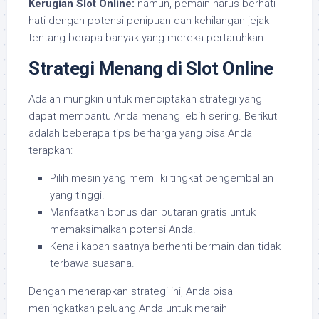
Kerugian Slot Online:
namun, pemain harus berhati-
hati dengan potensi penipuan dan kehilangan jejak
tentang berapa banyak yang mereka pertaruhkan.
Strategi Menang di Slot Online
Adalah mungkin untuk menciptakan strategi yang
dapat membantu Anda menang lebih sering. Berikut
adalah beberapa tips berharga yang bisa Anda
terapkan:
Pilih mesin yang memiliki tingkat pengembalian
yang tinggi.
Manfaatkan bonus dan putaran gratis untuk
memaksimalkan potensi Anda.
Kenali kapan saatnya berhenti bermain dan tidak
terbawa suasana.
Dengan menerapkan strategi ini, Anda bisa
meningkatkan peluang Anda untuk meraih