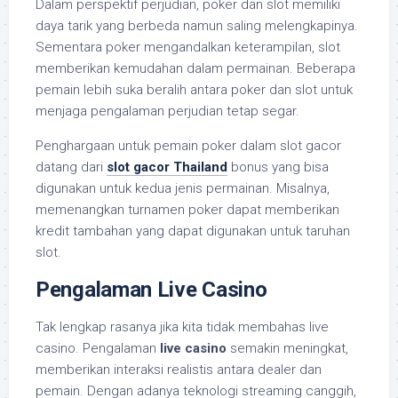
Dalam perspektif perjudian, poker dan slot memiliki
daya tarik yang berbeda namun saling melengkapinya.
Sementara poker mengandalkan keterampilan, slot
memberikan kemudahan dalam permainan. Beberapa
pemain lebih suka beralih antara poker dan slot untuk
menjaga pengalaman perjudian tetap segar.
Penghargaan untuk pemain poker dalam slot gacor
datang dari
slot gacor Thailand
bonus yang bisa
digunakan untuk kedua jenis permainan. Misalnya,
memenangkan turnamen poker dapat memberikan
kredit tambahan yang dapat digunakan untuk taruhan
slot.
Pengalaman Live Casino
Tak lengkap rasanya jika kita tidak membahas live
casino. Pengalaman
live casino
semakin meningkat,
memberikan interaksi realistis antara dealer dan
pemain. Dengan adanya teknologi streaming canggih,