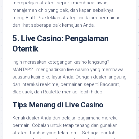
mempelajari strategi seperti membaca lawan,
manajemen chip yang baik, dan kapan sebaiknya
meng Bluff. Praktekkan strategi ini dalam permainan
dan lihat seberapa baik kemajuan Anda.
5. Live Casino: Pengalaman
Otentik
Ingin merasakan ketegangan kasino langsung?
MANTAP21 menghadirkan live casino yang membawa
suasana kasino ke layar Anda. Dengan dealer langsung
dan interaksi real-time, permainan seperti Baccarat,
Blackjack, dan Roulette menjadi lebih hidup.
Tips Menang di Live Casino
Kenali dealer Anda dan pelajari bagaimana mereka
bermain. Cobalah untuk tetap tenang dan gunakan
strategi taruhan yang telah teruji. Sebagai contoh,