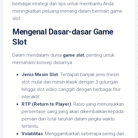
berbagai strategi dan tips untuk membantu Anda
meningkatkan peluang menang dalam bermain game
slot.
Mengenal Dasar-dasar Game
Slot
Dalam mendalami dunia
game slot
, penting untuk
memahami konsep dasarnya.
Jenis Mesin Slot
: Terdapat banyak jenis mesin
slot, mulai dari mesin klasik dengan 3 gulungan
hingga slot video canggih dengan berbagai fitur
interaktif.
RTP (Return to Player)
: Rasio yang menunjukkan
persentase uang yang akan dikembalikan kepada
pemain dari total taruhan dalam jangka waktu
tertentu.
Volatilitas
: Menggambarkan seberapa sering dan