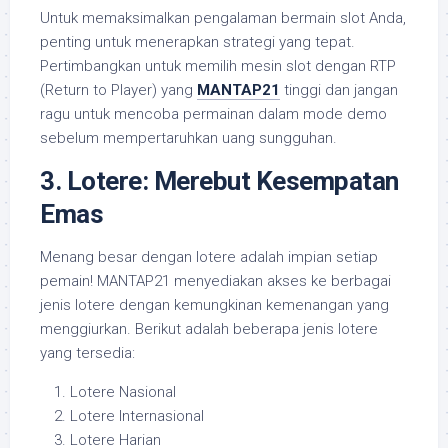
Untuk memaksimalkan pengalaman bermain slot Anda,
penting untuk menerapkan strategi yang tepat.
Pertimbangkan untuk memilih mesin slot dengan RTP
(Return to Player) yang
MANTAP21
tinggi dan jangan
ragu untuk mencoba permainan dalam mode demo
sebelum mempertaruhkan uang sungguhan.
3. Lotere: Merebut Kesempatan
Emas
Menang besar dengan lotere adalah impian setiap
pemain! MANTAP21 menyediakan akses ke berbagai
jenis lotere dengan kemungkinan kemenangan yang
menggiurkan. Berikut adalah beberapa jenis lotere
yang tersedia:
Lotere Nasional
Lotere Internasional
Lotere Harian