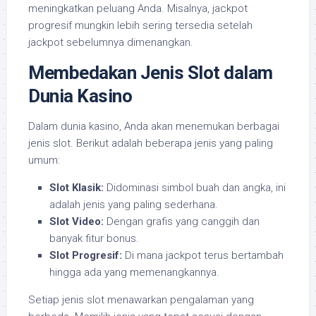
meningkatkan peluang Anda. Misalnya, jackpot
progresif mungkin lebih sering tersedia setelah
jackpot sebelumnya dimenangkan.
Membedakan Jenis Slot dalam
Dunia Kasino
Dalam dunia kasino, Anda akan menemukan berbagai
jenis slot. Berikut adalah beberapa jenis yang paling
umum:
Slot Klasik:
Didominasi simbol buah dan angka, ini
adalah jenis yang paling sederhana.
Slot Video:
Dengan grafis yang canggih dan
banyak fitur bonus.
Slot Progresif:
Di mana jackpot terus bertambah
hingga ada yang memenangkannya.
Setiap jenis slot menawarkan pengalaman yang