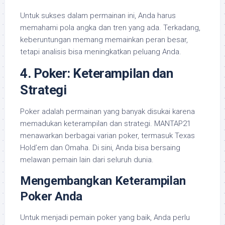
Untuk sukses dalam permainan ini, Anda harus
memahami pola angka dan tren yang ada. Terkadang,
keberuntungan memang memainkan peran besar,
tetapi analisis bisa meningkatkan peluang Anda.
4. Poker: Keterampilan dan
Strategi
Poker adalah permainan yang banyak disukai karena
memadukan keterampilan dan strategi. MANTAP21
menawarkan berbagai varian poker, termasuk Texas
Hold’em dan Omaha. Di sini, Anda bisa bersaing
melawan pemain lain dari seluruh dunia.
Mengembangkan Keterampilan
Poker Anda
Untuk menjadi pemain poker yang baik, Anda perlu