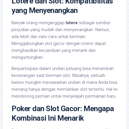
Lotere dan Slot: Kompatibilitas
yang Menyenangkan
Banyak orang menganggap
lotere
sebagai sumber
perjudian yang mudah dan menyenangkan. Namun,
ada lebih dari satu cara untuk bermain.
Menggabungkan slot gacor dengan lotere dapat
menghasilkan kecanduan yang menarik dan
menguntungkan.
Berpartisipasi dalam undian peluang bisa menambah
kesenangan saat bermain slot. Misalnya, sebuah
kasino mungkin menawarkan undian di mana Anda bisa
menang hanya dengan memainkan slot tertentu. Hal ini
mendorong pemain untuk menjelajahi permainan baru.
Poker dan Slot Gacor: Mengapa
Kombinasi Ini Menarik