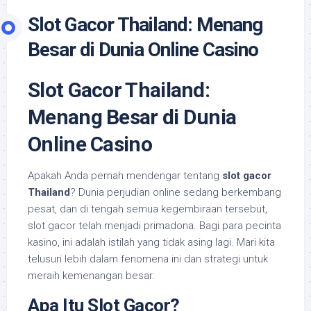
Slot Gacor Thailand: Menang
Besar di Dunia Online Casino
Slot Gacor Thailand:
Menang Besar di Dunia
Online Casino
Apakah Anda pernah mendengar tentang
slot gacor
Thailand
? Dunia perjudian online sedang berkembang
pesat, dan di tengah semua kegembiraan tersebut,
slot gacor telah menjadi primadona. Bagi para pecinta
kasino, ini adalah istilah yang tidak asing lagi. Mari kita
telusuri lebih dalam fenomena ini dan strategi untuk
meraih kemenangan besar.
Apa Itu Slot Gacor?