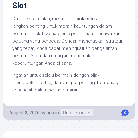
Slot
Dalam kesimpulan, memahami
pola slot
adalah
langkah penting untuk meraih keuntungan dalam
permainan slot. Setiap jenis permainan menawarkan
peluang yang berbeda. Dengan menerapkan strategi
yang tepat, Anda dapat meningkatkan pengalaman
bermain Anda dan mungkin menemukan
keberuntungan Anda di sana.
Ingatlah untuk selalu bermain dengan bijak,
menetapkan batas, dan yang terpenting, bersenang-
senanglah dalam setiap putaran!
August 8, 2026
by
admin
Uncategorized
0