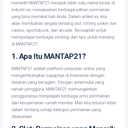
menarik! MANTAP21 menjadi salah satu nama besar di
industri ini, menawarkan berbagai pilihan permainan
yang bisa memikat hati Anda. Dalam artikel ini, kita
akan membahas segala tentang slot, lottery, poker, live
casino, sportsbook, dan arcade. Bersiaplah untuk
mempelajari berbagai strategi dan tips untuk menang
di MANTAP21!
1. Apa Itu MANTAP21?
MANTAP21 adalah platform perjudian online yang
mengembangkan sayapnya di Indonesia dengan
tawaran yang beragam. Dengan antarmuka yang
ramah pengguna, MANTAP21 memungkinkan
penggunanya menjelajahi berbagai jenis permainan
dari kenyamanan rumah mereka. Mari kita telusuri lebih
dalam tentang setiap kategori permainan yang
ditawarkan.