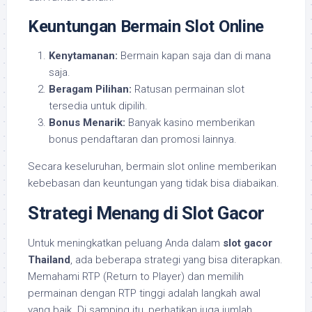
Keuntungan Bermain Slot Online
Kenytamanan:
Bermain kapan saja dan di mana
saja.
Beragam Pilihan:
Ratusan permainan slot
tersedia untuk dipilih.
Bonus Menarik:
Banyak kasino memberikan
bonus pendaftaran dan promosi lainnya.
Secara keseluruhan, bermain slot online memberikan
kebebasan dan keuntungan yang tidak bisa diabaikan.
Strategi Menang di Slot Gacor
Untuk meningkatkan peluang Anda dalam
slot gacor
Thailand
, ada beberapa strategi yang bisa diterapkan.
Memahami RTP (Return to Player) dan memilih
permainan dengan RTP tinggi adalah langkah awal
yang baik. Di samping itu, perhatikan juga jumlah