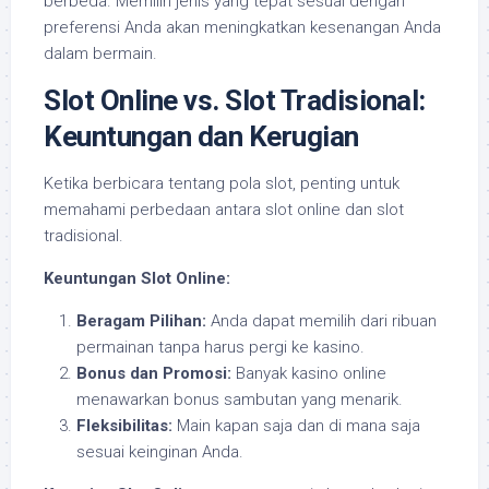
berbeda. Memilih jenis yang tepat sesuai dengan
preferensi Anda akan meningkatkan kesenangan Anda
dalam bermain.
Slot Online vs. Slot Tradisional:
Keuntungan dan Kerugian
Ketika berbicara tentang pola slot, penting untuk
memahami perbedaan antara slot online dan slot
tradisional.
Keuntungan Slot Online:
Beragam Pilihan:
Anda dapat memilih dari ribuan
permainan tanpa harus pergi ke kasino.
Bonus dan Promosi:
Banyak kasino online
menawarkan bonus sambutan yang menarik.
Fleksibilitas:
Main kapan saja dan di mana saja
sesuai keinginan Anda.