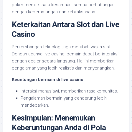
poker memiliki satu kesamaan: semua berhubungan
dengan keberuntungan dan kebijaksanaan.
Keterkaitan Antara Slot dan Live
Casino
Perkembangan teknologi juga merubah wajah slot.
Dengan adanya live casino, pemain dapat berinteraksi
dengan dealer secara langsung. Hal ini memberikan
pengalaman yang lebih realistis dan menyenangkan.
Keuntungan bermain di live casino:
Interaksi manusiawi, memberikan rasa komunitas.
Pengalaman bermain yang cenderung lebih
mendebarkan.
Kesimpulan: Menemukan
Keberuntungan Anda di Pola