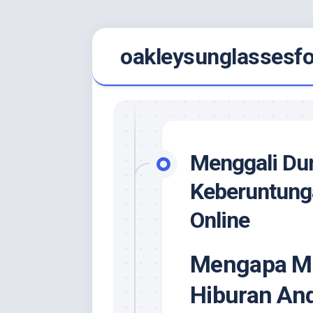
Skip
oakleysunglassesf
to
content
Menggali Dun
Keberuntunga
Online
Mengapa Mem
Hiburan An