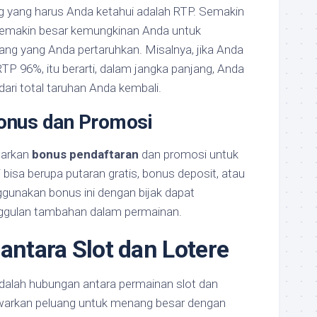
ing yang harus Anda ketahui adalah RTP. Semakin
 semakin besar kemungkinan Anda untuk
ng yang Anda pertaruhkan. Misalnya, jika Anda
RTP 96%, itu berarti, dalam jangka panjang, Anda
ri total taruhan Anda kembali.
onus dan Promosi
warkan
bonus pendaftaran
dan promosi untuk
 bisa berupa putaran gratis, bonus deposit, atau
unakan bonus ini dengan bijak dapat
gulan tambahan dalam permainan.
 antara Slot dan Lotere
adalah hubungan antara permainan slot dan
warkan peluang untuk menang besar dengan