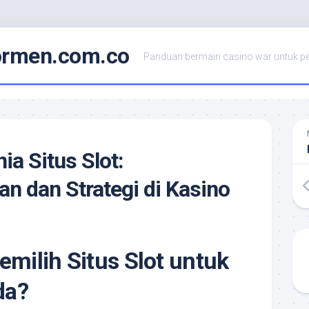
ormen.com.co
Panduan bermain casino war untuk pe
ia Situs Slot:
n dan Strategi di Kasino
ilih Situs Slot untuk
da?