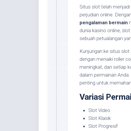
Situs slot telah menjad
perjudian online. Denga
pengalaman bermain
m
dunia kasino online, slo
sebuah petualangan yan
Kunjungan ke situs slot
dengan menaiki roller co
meningkat, dan setiap ko
dalam permainan Anda. 
penting untuk memaha
Variasi Perma
Slot Video
Slot Klasik
Slot Progresif