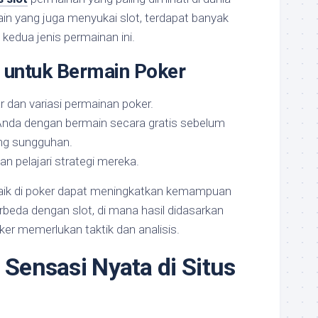
ain yang juga menyukai slot, terdapat banyak
kedua jenis permainan ini.
r untuk Bermain Poker
 dan variasi permainan poker.
 Anda dengan bermain secara gratis sebelum
ng sungguhan.
n pelajari strategi mereka.
 baik di poker dapat meningkatkan kemampuan
beda dengan slot, di mana hasil didasarkan
er memerlukan taktik dan analisis.
 Sensasi Nyata di Situs