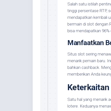
Salah satu istilah pent
tinggi persentase RTP,
mendapatkan kembali ua
bermain di slot dengan 
bisa mendapatkan 96% da
Manfaatkan B
Situs slot sering mena
menarik pemain baru. Ini
bahkan cashback. Mengg
memberikan Anda keung
Keterkaitan
Satu hal yang menarik 
lotere. Keduanya mena