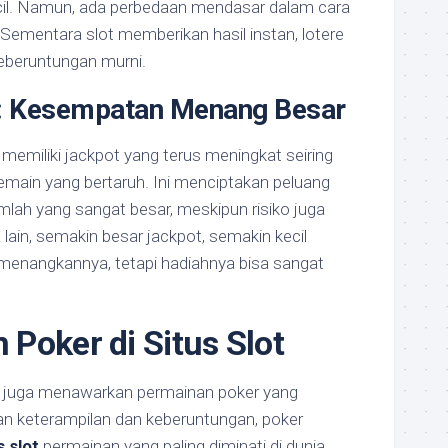
kecil. Namun, ada perbedaan mendasar dalam cara
 Sementara slot memberikan hasil instan, lotere
keberuntungan murni.
f: Kesempatan Menang Besar
li memiliki jackpot yang terus meningkat seiring
main yang bertaruh. Ini menciptakan peluang
ah yang sangat besar, meskipun risiko juga
a lain, semakin besar jackpot, semakin kecil
enangkannya, tetapi hadiahnya bisa sangat
Poker di Situs Slot
us juga menawarkan permainan poker yang
 keterampilan dan keberuntungan, poker
s slot
permainan yang paling diminati di dunia