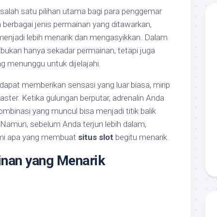
i salah satu pilihan utama bagi para penggemar
n berbagai jenis permainan yang ditawarkan,
enjadi lebih menarik dan mengasyikkan. Dalam
t bukan hanya sekadar permainan, tetapi juga
g menunggu untuk dijelajahi.
 dapat memberikan sensasi yang luar biasa, mirip
aster. Ketika gulungan berputar, adrenalin Anda
mbinasi yang muncul bisa menjadi titik balik
Namun, sebelum Anda terjun lebih dalam,
mi apa yang membuat
situs slot
begitu menarik.
inan yang Menarik