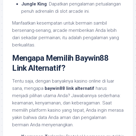
Jungle King
: Dapatkan pengalaman petualangan
penuh adrenalin di slot arcade ini.
Manfaatkan kesempatan untuk bermain sambil
bersenang-senang, arcade memberikan Anda lebih
dari sekadar permainan; itu adalah pengalaman yang
berkualitas.
Mengapa Memilih Baywin88
Link Alternatif?
Tentu saja, dengan banyaknya kasino online di luar
sana, mengapa
baywin88 link alternatif
harus
menjadi pilihan utama Anda? Jawabannya sederhana:
keamanan, kenyamanan, dan keberagaman. Saat
memilih platform kasino yang tepat, Anda ingin merasa
yakin bahwa data Anda aman dan pengalaman
bermain Anda menyenangkan.