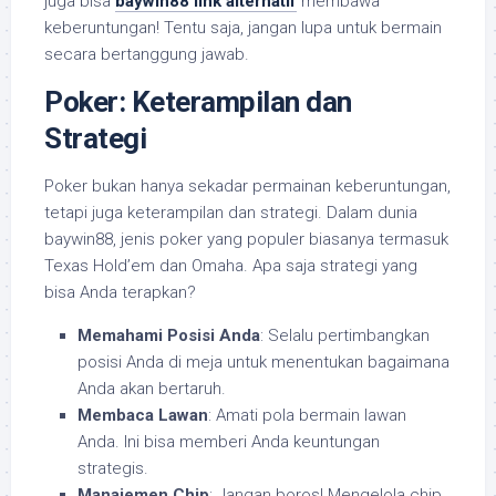
juga bisa
baywin88 link alternatif
membawa
keberuntungan! Tentu saja, jangan lupa untuk bermain
secara bertanggung jawab.
Poker: Keterampilan dan
Strategi
Poker bukan hanya sekadar permainan keberuntungan,
tetapi juga keterampilan dan strategi. Dalam dunia
baywin88, jenis poker yang populer biasanya termasuk
Texas Hold’em dan Omaha. Apa saja strategi yang
bisa Anda terapkan?
Memahami Posisi Anda
: Selalu pertimbangkan
posisi Anda di meja untuk menentukan bagaimana
Anda akan bertaruh.
Membaca Lawan
: Amati pola bermain lawan
Anda. Ini bisa memberi Anda keuntungan
strategis.
Manajemen Chip
: Jangan boros! Mengelola chip