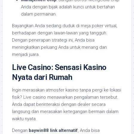
Anda dengan bijak adalah kunci untuk bertahan
dalam permainan.
Bayangkan Anda sedang duduk di meja poker virtual,
berhadapan dengan lawan-lawan yang tangguh.
Dengan penerapan strategi ini, Anda bisa
meningkatkan peluang Anda untuk menang dan
menjadi juara.
Live Casino: Sensasi Kasino
Nyata dari Rumah
Ingin merasakan atmosfer kasino tanpa pergi ke lokasi
fisik? Live casino menawarkan pengalaman tersebut.
Anda dapat berinteraksi dengan dealer secara
langsung dan merasakan ketegangan bermain dalam
waktu nyata.
Dengan
baywin88 link alternatif
, Anda bisa