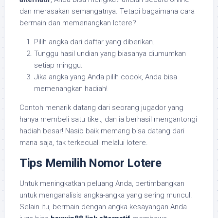
dan merasakan semangatnya. Tetapi bagaimana cara
bermain dan memenangkan lotere?
Pilih angka dari daftar yang diberikan.
Tunggu hasil undian yang biasanya diumumkan
setiap minggu.
Jika angka yang Anda pilih cocok, Anda bisa
memenangkan hadiah!
Contoh menarik datang dari seorang jugador yang
hanya membeli satu tiket, dan ia berhasil mengantongi
hadiah besar! Nasib baik memang bisa datang dari
mana saja, tak terkecuali melalui lotere.
Tips Memilih Nomor Lotere
Untuk meningkatkan peluang Anda, pertimbangkan
untuk menganalisis angka-angka yang sering muncul.
Selain itu, bermain dengan angka kesayangan Anda