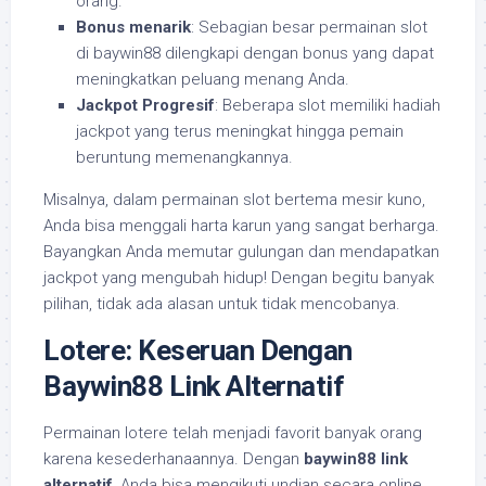
orang.
Bonus menarik
: Sebagian besar permainan slot
di baywin88 dilengkapi dengan bonus yang dapat
meningkatkan peluang menang Anda.
Jackpot Progresif
: Beberapa slot memiliki hadiah
jackpot yang terus meningkat hingga pemain
beruntung memenangkannya.
Misalnya, dalam permainan slot bertema mesir kuno,
Anda bisa menggali harta karun yang sangat berharga.
Bayangkan Anda memutar gulungan dan mendapatkan
jackpot yang mengubah hidup! Dengan begitu banyak
pilihan, tidak ada alasan untuk tidak mencobanya.
Lotere: Keseruan Dengan
Baywin88 Link Alternatif
Permainan lotere telah menjadi favorit banyak orang
karena kesederhanaannya. Dengan
baywin88 link
alternatif
, Anda bisa mengikuti undian secara online