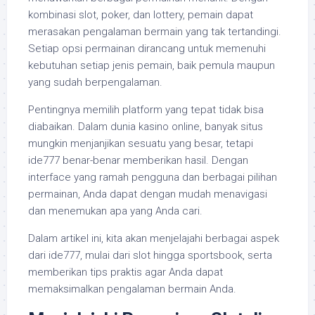
kombinasi slot, poker, dan lottery, pemain dapat
merasakan pengalaman bermain yang tak tertandingi.
Setiap opsi permainan dirancang untuk memenuhi
kebutuhan setiap jenis pemain, baik pemula maupun
yang sudah berpengalaman.
Pentingnya memilih platform yang tepat tidak bisa
diabaikan. Dalam dunia kasino online, banyak situs
mungkin menjanjikan sesuatu yang besar, tetapi
ide777 benar-benar memberikan hasil. Dengan
interface yang ramah pengguna dan berbagai pilihan
permainan, Anda dapat dengan mudah menavigasi
dan menemukan apa yang Anda cari.
Dalam artikel ini, kita akan menjelajahi berbagai aspek
dari ide777, mulai dari slot hingga sportsbook, serta
memberikan tips praktis agar Anda dapat
memaksimalkan pengalaman bermain Anda.