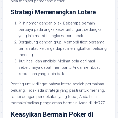
bisa menjadi pemenang besar.
Strategi Memenangkan Lotere
Pilih nomor dengan bijak: Beberapa pemain
percaya pada angka keberuntungan, sedangkan
yang lain memilih angka secara acak.
Bergabung dengan grup: Membeli tiket bersama
teman atau keluarga dapat meningkatkan peluang
menang.
Ikuti hasil dan analisis: Melihat pola dari hasil
sebelumnya dapat membantu Anda membuat
keputusan yang lebih baik.
Penting untuk diingat bahwa lotere adalah permainan
peluang. Tidak ada strategi yang pasti untuk menang,
tetapi dengan pendekatan yang tepat, Anda bisa
memaksimalkan pengalaman bermain Anda di ide777.
Keasyikan Bermain Poker di