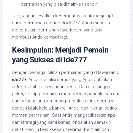
permainan yang bisa dimainkan sendiri.
Jadi, jangan lewatkan kesempatan untuk menjelajahi
dunia permainan arcade di ide777. Anda mungkin
menemukan permainan favorit baru yang akan
membuat Anda kembali lagi.
Kesimpulan: Menjadi Pemain
yang Sukses di Ide777
Dengan berbagai pilihan permainan yang ditawarkan di
ide777
, Anda memiliki semua yang Anda butuhkan
untuk meraih kemenangan besar. Dari slot hingga
poker, setiap permainan memberikan pengalaman unik
dan peluang untuk menang. Ingatlah untuk bermain
dengan bijak, kelola bankroll Anda, dan nikmati setiap
momen permainan. Saat Anda mengaplikasikan tips
dan strategi yang kami bahas, Anda akan semakin
dekat menuju kesuksesan. Selamat bermain dan