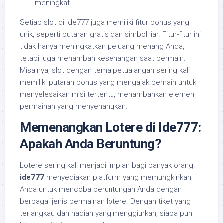
meningkat.
Setiap slot di ide777 juga memiliki fitur bonus yang
unik, seperti putaran gratis dan simbol liar. Fitur-fitur ini
tidak hanya meningkatkan peluang menang Anda,
tetapi juga menambah kesenangan saat bermain.
Misalnya, slot dengan tema petualangan sering kali
memiliki putaran bonus yang mengajak pemain untuk
menyelesaikan misi tertentu, menambahkan elemen
permainan yang menyenangkan.
Memenangkan Lotere di Ide777:
Apakah Anda Beruntung?
Lotere sering kali menjadi impian bagi banyak orang.
ide777
menyediakan platform yang memungkinkan
Anda untuk mencoba peruntungan Anda dengan
berbagai jenis permainan lotere. Dengan tiket yang
terjangkau dan hadiah yang menggiurkan, siapa pun