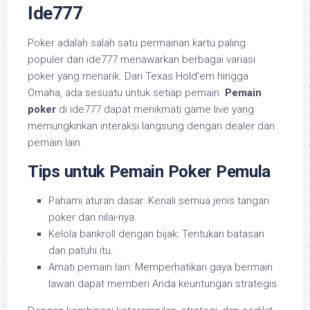
Ide777
Poker adalah salah satu permainan kartu paling
populer dan ide777 menawarkan berbagai variasi
poker yang menarik. Dari Texas Hold’em hingga
Omaha, ada sesuatu untuk setiap pemain.
Pemain
poker
di ide777 dapat menikmati game live yang
memungkinkan interaksi langsung dengan dealer dan
pemain lain.
Tips untuk Pemain Poker Pemula
Pahami aturan dasar: Kenali semua jenis tangan
poker dan nilai-nya.
Kelola bankroll dengan bijak: Tentukan batasan
dan patuhi itu.
Amati pemain lain: Memperhatikan gaya bermain
lawan dapat memberi Anda keuntungan strategis.