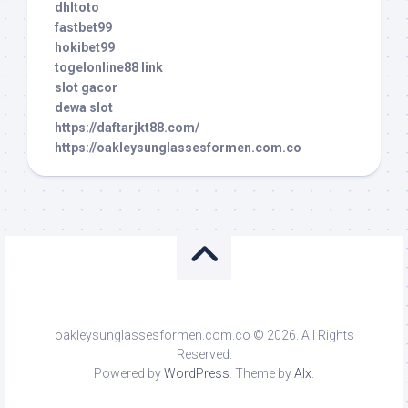
dhltoto
fastbet99
hokibet99
togelonline88 link
slot gacor
dewa slot
https://daftarjkt88.com/
https://oakleysunglassesformen.com.co
oakleysunglassesformen.com.co © 2026. All Rights
Reserved.
Powered by
WordPress
. Theme by
Alx
.