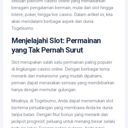
sebuah platform casino online yang menawarkan
beragam pengalaman bermain, mulai dari slot hingga
lotere, poker, hingga live casino. Dalam artikel ini, kita
akan mendalami berbagai aspek dari dunia
Togelsumo.
Menjelajahi Slot: Permainan
yang Tak Pernah Surut
Slot merupakan salah satu permainan paling populer
di lingkungan casino online. Dengan berbagai tema
menarik dan mekanisme yang mudah dipahami,
pemain dapat merasakan sensasi yang mendebarkan
hanya dengan memutar gulungan.
Misalnya, di Togelsumo, Anda dapat menemukan slot
bertema petualangan yang membawa Anda ke dunia
tanpa batas. Dengan fitur bonus yang menarik dan
jackpot progresif, peluang untuk menang besar selalu