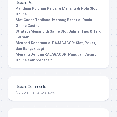
Recent Posts
Panduan Puluhan Peluang Menang di Pola Slot
Online
Slot Gacor Thailand: Menang Besar di Dunia
Online Casino
Strategi Menang di Game Slot Online: Tips & Trik
Terbaik
Mencari Keseruan di RAJAGACOR: Slot, Poker,
dan Banyak Lagi
Menang Dengan RAJAGACOR: Panduan Casino
Online Komprehensif
Recent Comments
No comments to show.