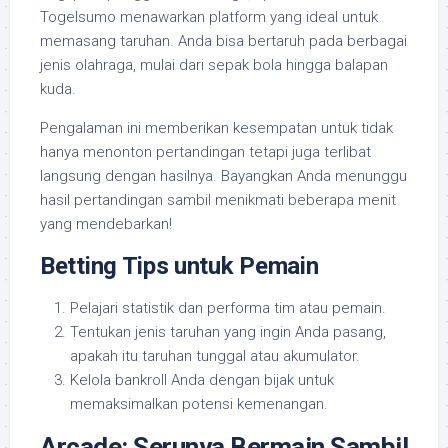
Togelsumo menawarkan platform yang ideal untuk
memasang taruhan. Anda bisa bertaruh pada berbagai
jenis olahraga, mulai dari sepak bola hingga balapan
kuda.
Pengalaman ini memberikan kesempatan untuk tidak
hanya menonton pertandingan tetapi juga terlibat
langsung dengan hasilnya. Bayangkan Anda menunggu
hasil pertandingan sambil menikmati beberapa menit
yang mendebarkan!
Betting Tips untuk Pemain
Pelajari statistik dan performa tim atau pemain.
Tentukan jenis taruhan yang ingin Anda pasang,
apakah itu taruhan tunggal atau akumulator.
Kelola bankroll Anda dengan bijak untuk
memaksimalkan potensi kemenangan.
Arcade: Serunya Bermain Sambil