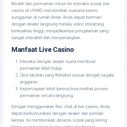
Beralih dari permainan mesin ke interaksi sosial, live
casino di UYA4D memberikan suasana kasino
sungguhan di rumah Anda. Anda dapat bermain
dengan dealer langsung melalui video streaming
berkualitas tinggi, menjadikannya pengalaman yang
sangat interaktif dan menyenangkan.
Manfaat Live Casino
Interaksi dengan dealer nyata membuat
permainan lebih hidup.
Opsi taruhan yang fleksibel sesuai dengan segala
anggaran.
Kepercayaan lebih karena bisa melihat proses
permainan secara langsung.
Dengan menggunakan fitur chat di live casino, Anda
dapat berkomunikasi dengan dealer dan pemain
lainnya. Ini memberikan dimensi sosial yang sering