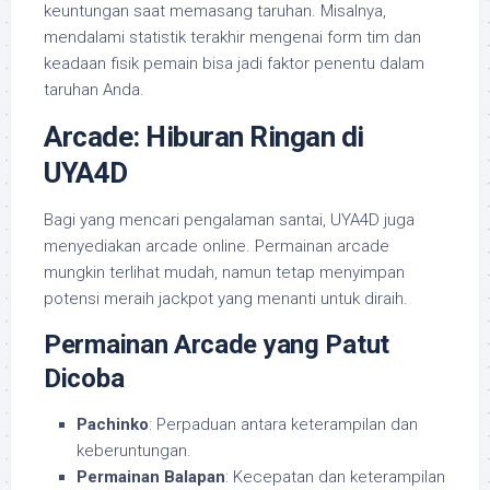
keuntungan saat memasang taruhan. Misalnya,
mendalami statistik terakhir mengenai form tim dan
keadaan fisik pemain bisa jadi faktor penentu dalam
taruhan Anda.
Arcade: Hiburan Ringan di
UYA4D
Bagi yang mencari pengalaman santai, UYA4D juga
menyediakan arcade online. Permainan arcade
mungkin terlihat mudah, namun tetap menyimpan
potensi meraih jackpot yang menanti untuk diraih.
Permainan Arcade yang Patut
Dicoba
Pachinko
: Perpaduan antara keterampilan dan
keberuntungan.
Permainan Balapan
: Kecepatan dan keterampilan